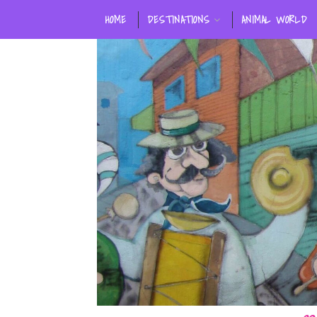
HOME
DESTINATIONS
ANIMAL WORLD