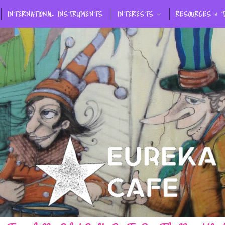
INTERNATIONAL INSTRUMENTS
INTERESTS
RESOURCES & 