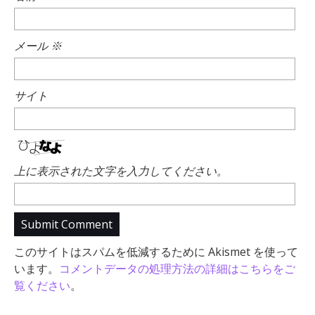
メール
※
サイト
上に表示された文字を入力してください。
このサイトはスパムを低減するために Akismet を使って
います。
コメントデータの処理方法の詳細はこちらをご
覧ください
。