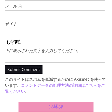
メール
※
サイト
上に表示された文字を入力してください。
このサイトはスパムを低減するために Akismet を使って
います。
コメントデータの処理方法の詳細はこちらをご
覧ください
。
SEARCH