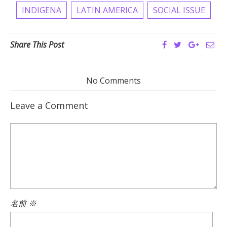
INDIGENA
LATIN AMERICA
SOCIAL ISSUE
Share This Post
No Comments
Leave a Comment
名前
※