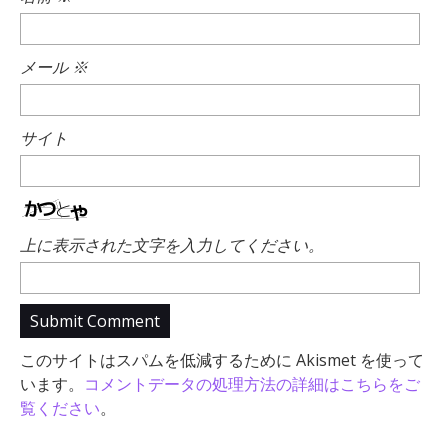
メール
※
サイト
上に表示された文字を入力してください。
このサイトはスパムを低減するために Akismet を使って
います。
コメントデータの処理方法の詳細はこちらをご
覧ください
。