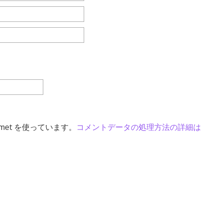
met を使っています。
コメントデータの処理方法の詳細は