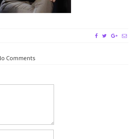
No Comments