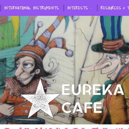
INTERNATIONAL INSTRUMENTS
INTERESTS
RESOURCES & 