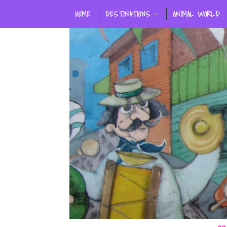
HOME
DESTINATIONS
ANIMAL WORLD