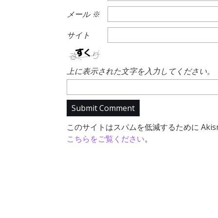
メール
※
サイト
上に表示された文字を入力してください。
このサイトはスパムを低減するために Akis
こちらをご覧ください
。