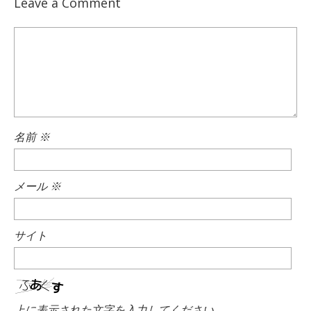
Leave a Comment
名前
※
メール
※
サイト
上に表示された文字を入力してください。