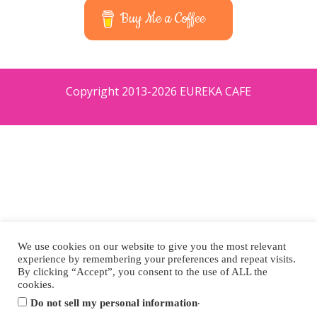
Buy Me a Coffee
Copyright 2013-2026 EUREKA CAFE
We use cookies on our website to give you the most relevant
experience by remembering your preferences and repeat visits.
By clicking “Accept”, you consent to the use of ALL the
cookies.
.
Do not sell my personal information