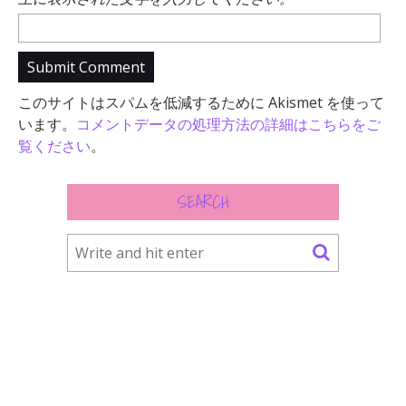
このサイトはスパムを低減するために Akismet を使って
います。
コメントデータの処理方法の詳細はこちらをご
覧ください
。
SEARCH