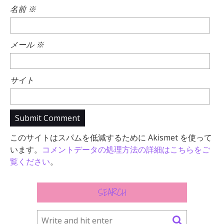
名前
※
メール
※
サイト
このサイトはスパムを低減するために Akismet を使って
います。
コメントデータの処理方法の詳細はこちらをご
覧ください
。
SEARCH