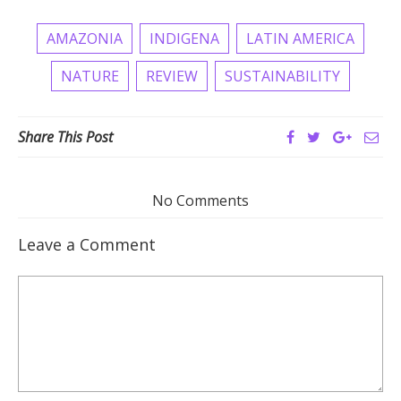
AMAZONIA
INDIGENA
LATIN AMERICA
NATURE
REVIEW
SUSTAINABILITY
Share This Post
No Comments
Leave a Comment