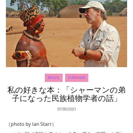
BRAZIL
SURINAME
私の好きな本：「シャーマンの弟
子になった民族植物学者の話」
07/05/2021
（photo by Ian Starr）