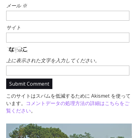
メール
※
サイト
上に表示された文字を入力してください。
このサイトはスパムを低減するために Akismet を使って
います。
コメントデータの処理方法の詳細はこちらをご
覧ください
。