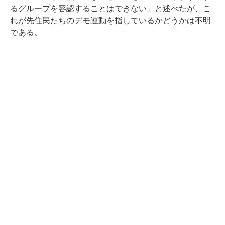
るグループを容認することはできない」と述べたが、こ
れが先住民たちのデモ運動を指しているかどうかは不明
である。