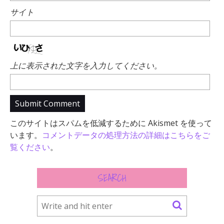
サイト
上に表示された文字を入力してください。
このサイトはスパムを低減するために Akismet を使って
います。
コメントデータの処理方法の詳細はこちらをご
覧ください
。
SEARCH