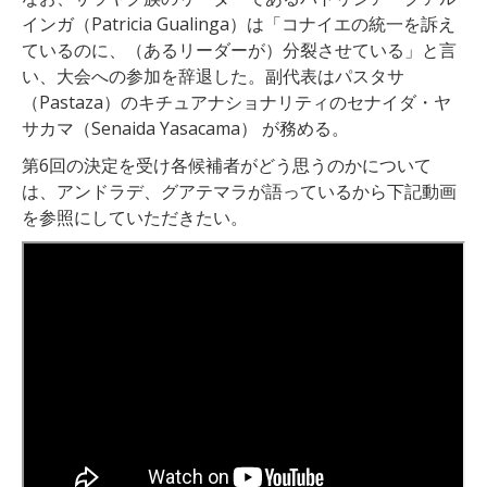
インガ（Patricia Gualinga）は「コナイエの統一を訴え
ているのに、（あるリーダーが）分裂させている」と言
い、大会への参加を辞退した。副代表はパスタサ
（Pastaza）のキチュアナショナリティのセナイダ・ヤ
サカマ（Senaida Yasacama） が務める。
第6回の決定を受け各候補者がどう思うのかについて
は、アンドラデ、グアテマラが語っているから下記動画
を参照にしていただきたい。