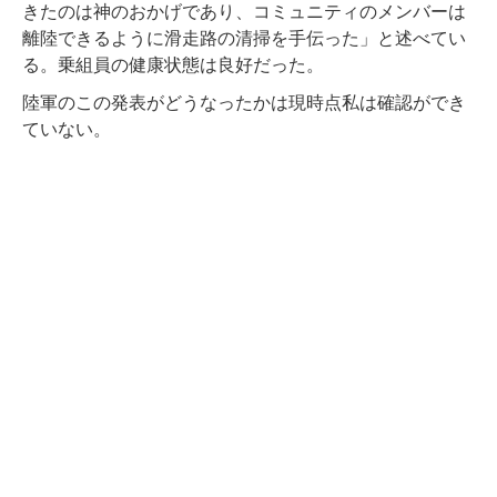
きたのは神のおかげであり、コミュニティのメンバーは
離陸できるように滑走路の清掃を手伝った」と述べてい
る。乗組員の健康状態は良好だった。
陸軍のこの発表がどうなったかは現時点私は確認ができ
ていない。