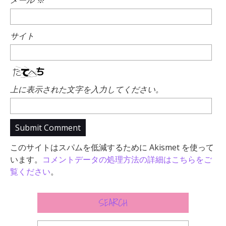
サイト
上に表示された文字を入力してください。
このサイトはスパムを低減するために Akismet を使って
います。
コメントデータの処理方法の詳細はこちらをご
覧ください
。
SEARCH