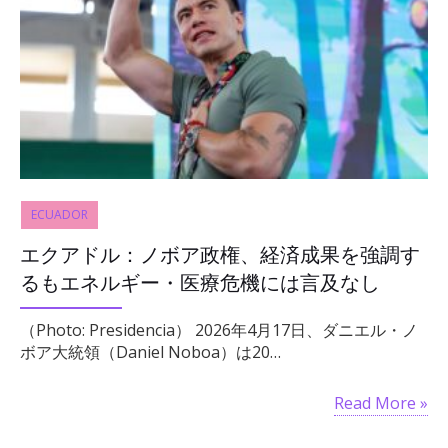
ECUADOR
エクアドル：ノボア政権、経済成果を強調す
るもエネルギー・医療危機には言及なし
（Photo: Presidencia） 2026年4月17日、ダニエル・ノ
ボア大統領（Daniel Noboa）は20…
Read More »