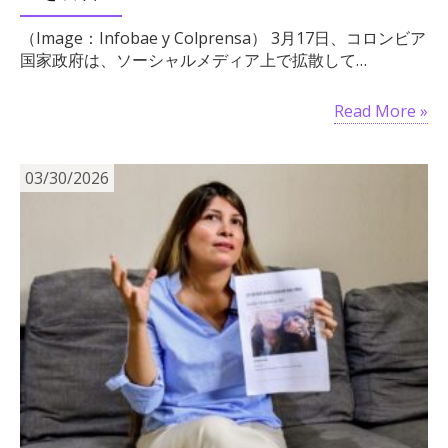
（Image：Infobae y Colprensa） 3月17日、コロンビア
国家政府は、ソーシャルメディア上で拡散して…
Read More »
03/30/2026