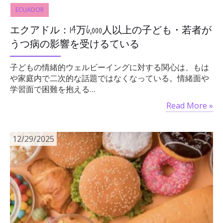
ECUADOR
エクアドル：14万6,000人以上の子ども・若者が
うつ病の影響を受けるている
子どもの情緒的ウェルビーイングに対する関心は、もは
や家庭内で二次的な話題ではなくなっている。情緒面や
学習面で困難を抱える…
Read More »
12/29/2025