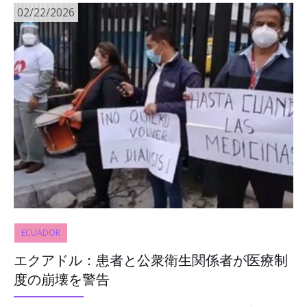
02/22/2026
ECUADOR
エクアドル：患者と公衆衛生関係者が医療制
度の崩壊を警告