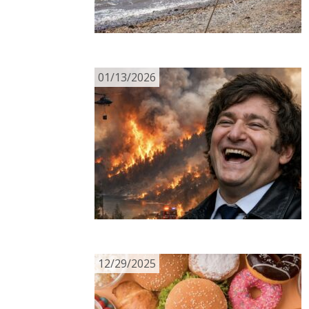
01/13/2026
12/29/2025