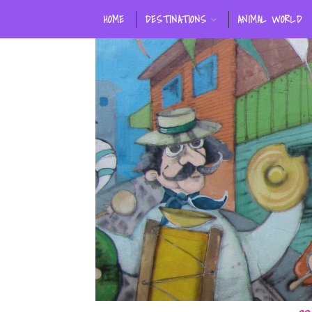
HOME
DESTINATIONS
ANIMAL WORLD