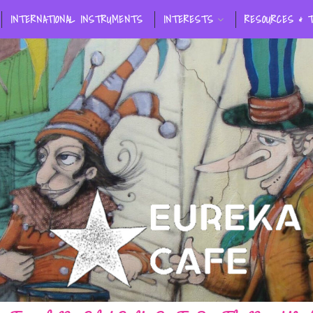
INTERNATIONAL INSTRUMENTS
INTERESTS
RESOURCES & 