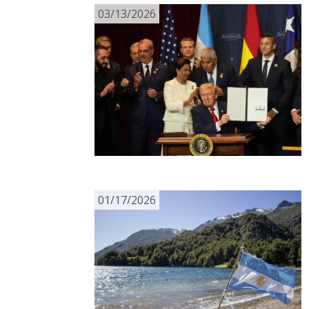
03/13/2026
01/17/2026