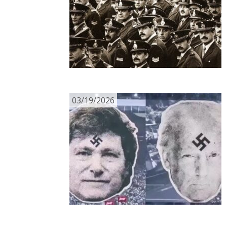
03/19/2026