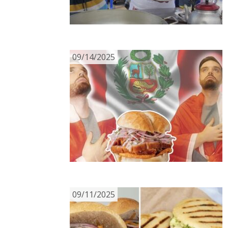
09/14/2025
09/11/2025