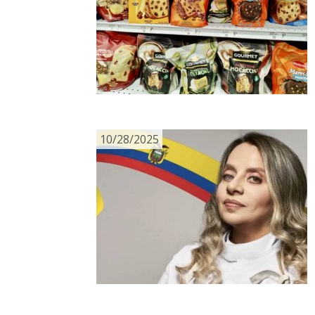
10/28/2025