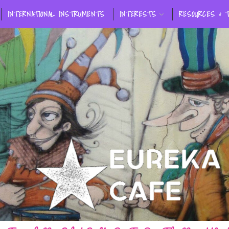
INTERNATIONAL INSTRUMENTS
INTERESTS
RESOURCES & 