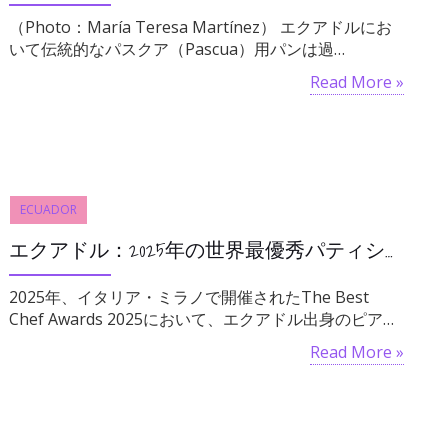
（Photo：María Teresa Martínez） エクアドルにお
いて伝統的なパスクア（Pascua）用パンは過…
Read More »
ECUADOR
エクアドル：2025年の世界最優秀パティシエール賞はピア・サラサルの手に
2025年、イタリア・ミラノで開催されたThe Best
Chef Awards 2025において、エクアドル出身のピア…
Read More »