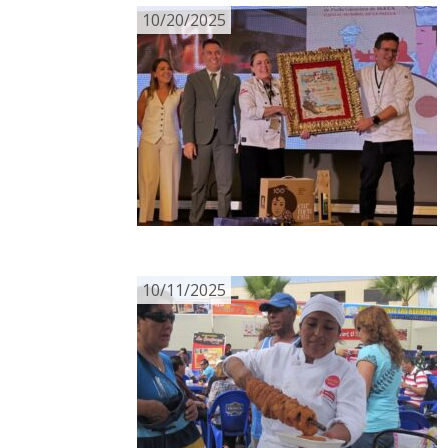
10/20/2025
10/11/2025