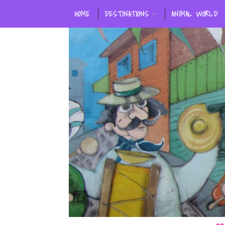
HOME
DESTINATIONS
ANIMAL WORLD