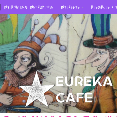
INTERNATIONAL INSTRUMENTS
INTERESTS
RESOURCES & 