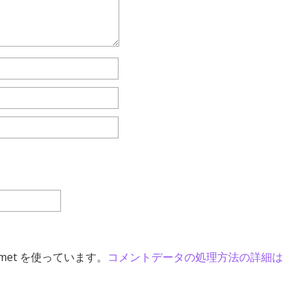
met を使っています。
コメントデータの処理方法の詳細は