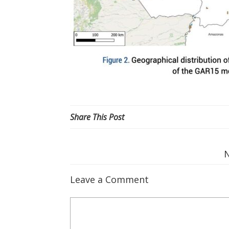
Share This Post
Leave a Comment