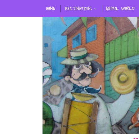
HOME
DESTINATIONS
ANIMAL WORLD