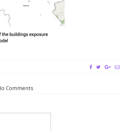
No Comments