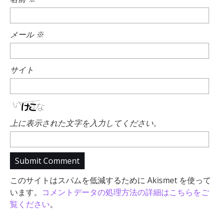
メール
※
サイト
上に表示された文字を入力してください。
このサイトはスパムを低減するために Akismet を使って
います。
コメントデータの処理方法の詳細はこちらをご
覧ください
。