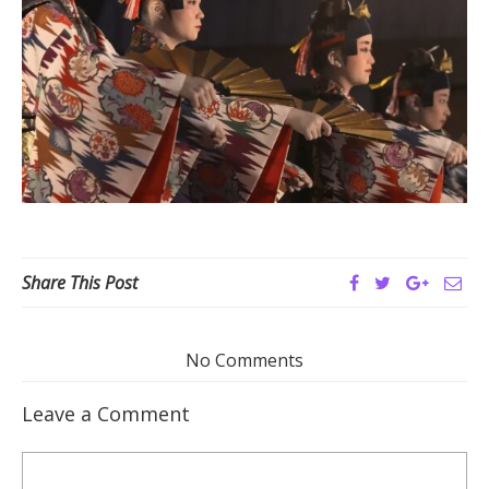
Share This Post
No Comments
Leave a Comment