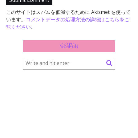
このサイトはスパムを低減するために Akismet を使って
います。
コメントデータの処理方法の詳細はこちらをご
覧ください
。
SEARCH